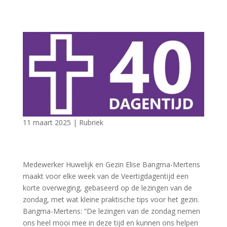
11 maart 2025
|
Rubriek
Medewerker Huwelijk en Gezin Elise Bangma-Mertens
maakt voor elke week van de Veertigdagentijd een
korte overweging, gebaseerd op de lezingen van de
zondag, met wat kleine praktische tips voor het gezin.
Bangma-Mertens: “De lezingen van de zondag nemen
ons heel mooi mee in deze tijd en kunnen ons helpen