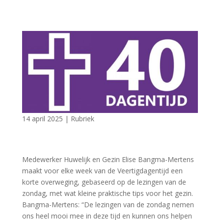
14 april 2025
|
Rubriek
Medewerker Huwelijk en Gezin Elise Bangma-Mertens
maakt voor elke week van de Veertigdagentijd een
korte overweging, gebaseerd op de lezingen van de
zondag, met wat kleine praktische tips voor het gezin.
Bangma-Mertens: “De lezingen van de zondag nemen
ons heel mooi mee in deze tijd en kunnen ons helpen