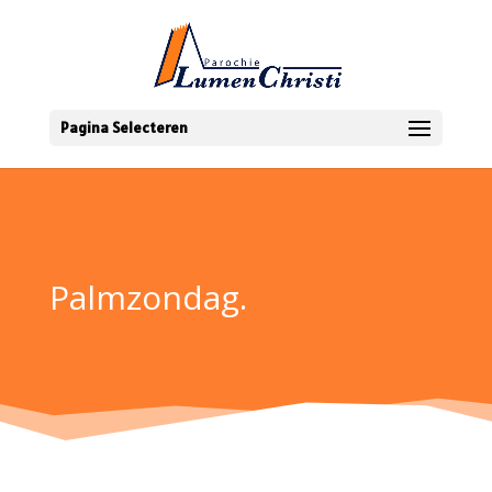
Pagina Selecteren
Palmzondag.