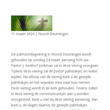
11 maart 2024
|
Noord-Deurningen
De palmzondagviering in Noord Deurningen wordt
gehouden op zondag 24 maart aanvang 9.00 uur.
Pastor J. Kerkhof Jonkman zal in deze viering voorgaan.
Tijdens deze viering zal de pastor palmtakjes en water
wijden. Na afloop van de viering kunt u de gewijde
palmtakjes en het wijwater mee naar huis nemen.
Deze viering wordt in de kerk gehouden. Tevens zullen
in deze viering de communicantjes aan u worden
voorgesteld. Bent u niet bij deze viering aanwezig, dan
kunt u, de dagen daarna, de gewijde palmtakjes