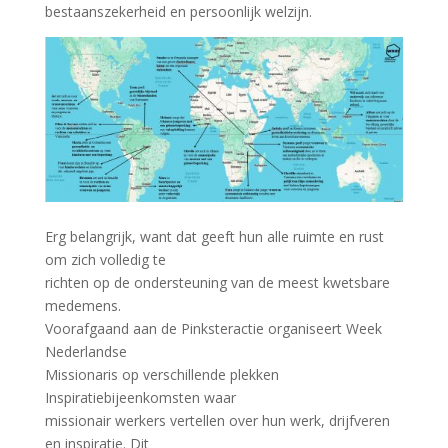
bestaanszekerheid en persoonlijk welzijn.
Erg belangrijk, want dat geeft hun alle ruimte en rust
om zich volledig te
richten op de ondersteuning van de meest kwetsbare
medemens.
Voorafgaand aan de Pinksteractie organiseert Week
Nederlandse
Missionaris op verschillende plekken
Inspiratiebijeenkomsten waar
missionair werkers vertellen over hun werk, drijfveren
en inspiratie. Dit