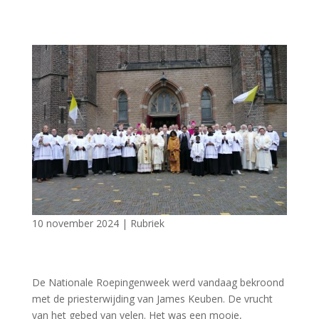
10 november 2024
|
Rubriek
De Nationale Roepingenweek werd vandaag bekroond
met de priesterwijding van James Keuben. De vrucht
van het gebed van velen. Het was een mooie,