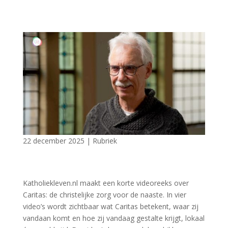
22 december 2025
|
Rubriek
Katholiekleven.nl maakt een korte videoreeks over
Caritas: de christelijke zorg voor de naaste. In vier
video’s wordt zichtbaar wat Caritas betekent, waar zij
vandaan komt en hoe zij vandaag gestalte krijgt, lokaal