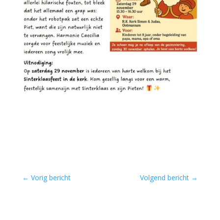
←
Vorig bericht
Volgend bericht
→