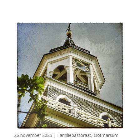
26 november 2025
|
Familiepastoraat
,
Ootmarsum