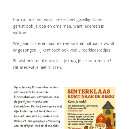
Kom jij ook, het wordt zeker heel gezellig. Neem
gerust ook je opa en oma mee, want iedereen is
welkom!
We gaan luisteren naar een verhaal en natuurlijk wordt
er gezongen. Jij kent toch ook veel Sinterklaasliedjes.
En wat helemaal mooi is…..je mag je schoen zetten !
Dit alles wil je niet missen.