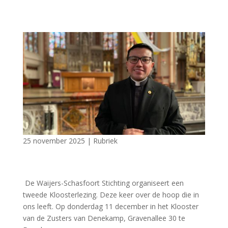
25 november 2025
|
Rubriek
De Waijers-Schasfoort Stichting organiseert een
tweede Kloosterlezing. Deze keer over de hoop die in
ons leeft. Op donderdag 11 december in het Klooster
van de Zusters van Denekamp, Gravenallee 30 te