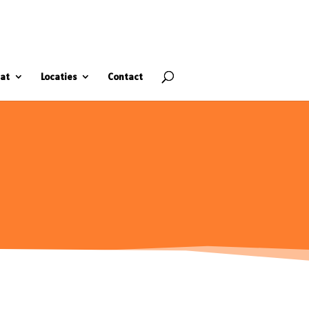
at
Locaties
Contact