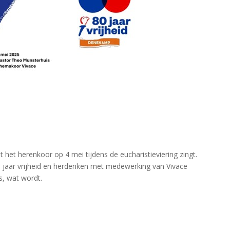
t het herenkoor op 4 mei tijdens de eucharistieviering zingt.
80 jaar vrijheid en herdenken met medewerking van Vivace
s, wat wordt.