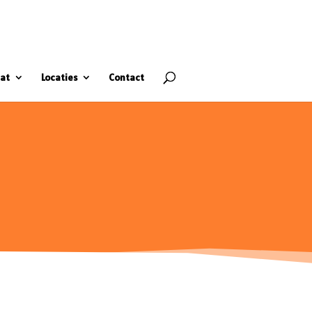
at
Locaties
Contact