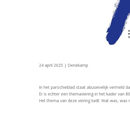
24 april 2025
|
Denekamp
In het parochieblad staat abusievelijk vermeld da
Er is echter een themaviering in het kader van 
Het thema van deze viering luidt: Wat was, was i