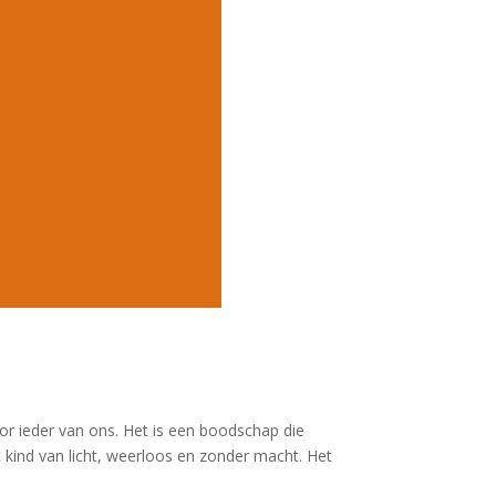
or ieder van ons. Het is een boodschap die
t kind van licht, weerloos en zonder macht. Het