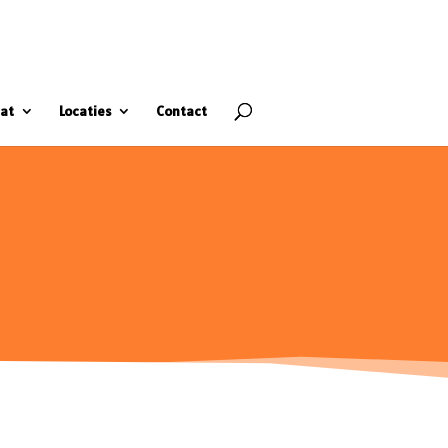
at
Locaties
Contact