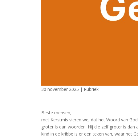
30 november 2025
|
Rubriek
Beste mensen,
met Kerstmis vieren we, dat het Woord van God 
groter is dan woorden. Hij die zelf groter is dan
kind in de kribbe is er een teken van, waar het 