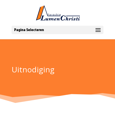
Pagina Selecteren
Uitnodiging