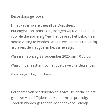
Beste dorpsgenoten,
In het kader van het gezellige Dorpsfeest
Buitengewoon Beuningen, nodigen wij u van harte uit
voor de themaviering “Vier Het Leven”. Het belooft een
mooie viering te worden, waarin we samen stilstaan bij
het leven, de vreugde en het samen zijn.
Wanneer: Zondag 28 september 2025 om 10.30 uur
Waar: In de feesttent op het voetbalveld te Beuningen
Voorganger: Ingrid Schraven
Het thema van het dorpsfeest is Viva Hollandia, en dat
gaan we vieren! Tijdens de viering zullen prachtige
liederen worden gezongen door het koor Tehoap.