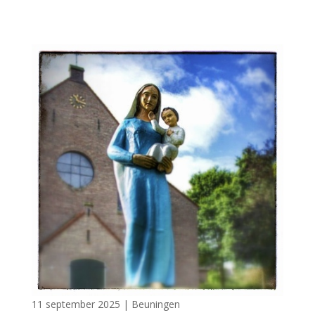
11 september 2025
|
Beuningen