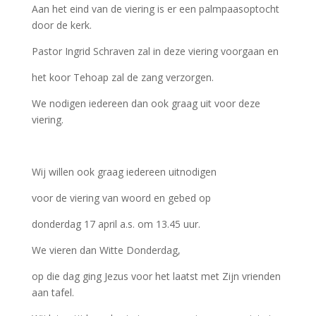
Aan het eind van de viering is er een palmpaasoptocht
door de kerk.
Pastor Ingrid Schraven zal in deze viering voorgaan en
het koor Tehoap zal de zang verzorgen.
We nodigen iedereen dan ook graag uit voor deze
viering.
Wij willen ook graag iedereen uitnodigen
voor de viering van woord en gebed op
donderdag 17 april a.s. om 13.45 uur.
We vieren dan Witte Donderdag,
op die dag ging Jezus voor het laatst met Zijn vrienden
aan tafel.