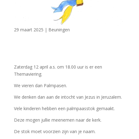
29 maart 2025
|
Beuningen
Zaterdag 12 april a.s. om 18.00 uur is er een
Themaviering.
We vieren dan Palmpasen.
We denken dan aan de intocht van Jezus in Jeruzalem.
Vele kinderen hebben een palmpaasstok gemaakt.
Deze mogen jullie meenemen naar de kerk.
De stok moet voorzien zijn van je naam.