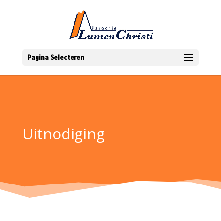
Pagina Selecteren
Uitnodiging