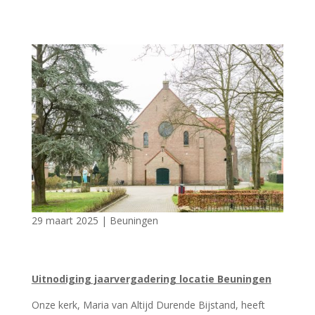
29 maart 2025
|
Beuningen
Uitnodiging jaarvergadering locatie Beuningen
Onze kerk, Maria van Altijd Durende Bijstand, heeft