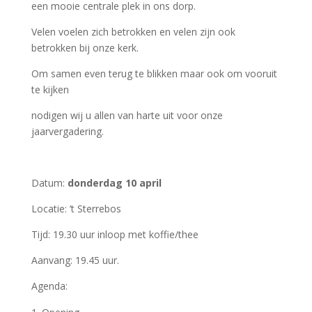
een mooie centrale plek in ons dorp.
Velen voelen zich betrokken en velen zijn ook
betrokken bij onze kerk.
Om samen even terug te blikken maar ook om vooruit
te kijken
nodigen wij u allen van harte uit voor onze
jaarvergadering.
Datum:
donderdag 10 april
Locatie: ’t Sterrebos
Tijd: 19.30 uur inloop met koffie/thee
Aanvang: 19.45 uur.
Agenda: