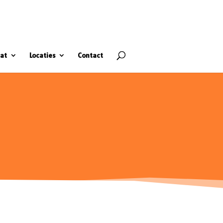
at
Locaties
Contact