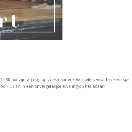
5.30 uur zijn wij nog op zoek naar enkele spelers voor het kerstspel
ool? En zin in een onvergetelijke ervaring op het altaar?