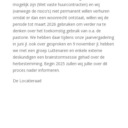
mogelijk zijn (Wet vaste huurcontracten) en wij
(vanwege de risico’s) niet permanent willen verhuren
omdat er dan een woonrecht ontstaat, willen wij de
periode tot maart 2026 gebruiken om verder na te
denken over het toekomstig gebruik van o.a. de
pastorie. We hebben daar tijdens onze jaarvergadering
in juni jl. ook over gesproken en 9 november jl. hebben
we met een groep Luttenaren en enkele externe
deskundigen een brainstormsessie gehad over de
herbestemming. Begin 2025 zullen wij jullie over dit
proces nader informeren.
De Locatieraad