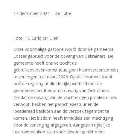
17 december 2024
|
De Lutte
Foto: TC Carlo ter Ellen
Onze voormalige pastorie wordt door de gemeente
Losser gebruikt voor de opvang van Oekraïners. De
gemeente heeft ons verzocht de
gebruiksovereenkomst (dus geen huurovereenkomst!)
te verlengen tot maart 2026. Op dat moment loopt
ook de regeling af die de rijksoverheid met de
gemeentes heeft voor de opvang van Oekraïners.
Omdat de opvang van de vluchtelingen probleemloos
verloopt, hebben het parochiebestuur en de
locatieraad besloten aan dit verzoek tegemoet te
komen. Het bisdom heeft inmiddels een machtiging
voor de verlenging afgegeven. Aangezien tijdelijke
huurovereenkomsten voor bewoning niet meer