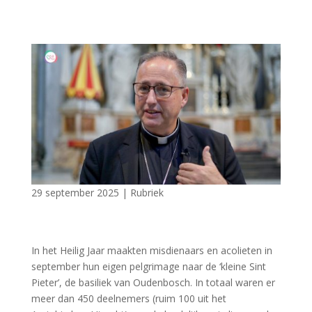
29 september 2025
|
Rubriek
In het Heilig Jaar maakten misdienaars en acolieten in
september hun eigen pelgrimage naar de ‘kleine Sint
Pieter’, de basiliek van Oudenbosch. In totaal waren er
meer dan 450 deelnemers (ruim 100 uit het