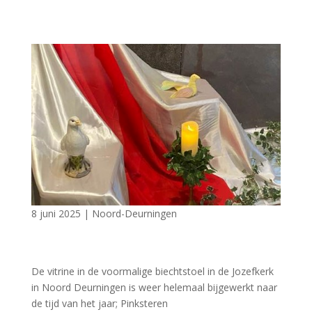
8 juni 2025
|
Noord-Deurningen
De vitrine in de voormalige biechtstoel in de Jozefkerk
in Noord Deurningen is weer helemaal bijgewerkt naar
de tijd van het jaar; Pinksteren