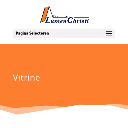
Pagina Selecteren
Vitrine