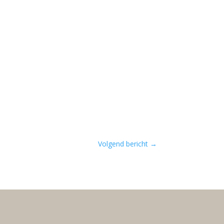
Volgend bericht
→