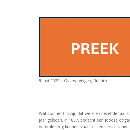
9 juni 2025
|
Overwegingen
,
Rubriek
Wat zou het fijn zijn dat we allen dezelfde taa
jaar geleden, in 1887, bedacht een Joodse oogar
neutrale brug kunnen slaan tussen verschillende 