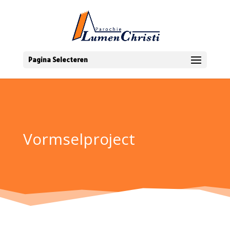
Pagina Selecteren
Vormselproject