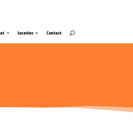
at
Locaties
Contact