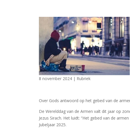
8 november 2024
|
Rubriek
Over Gods antwoord op het gebed van de arme
De Werelddag van de Armen valt dit jaar op zon
Jezus Sirach. Het luidt: “Het gebed van de armen
Jubeljaar 2025.