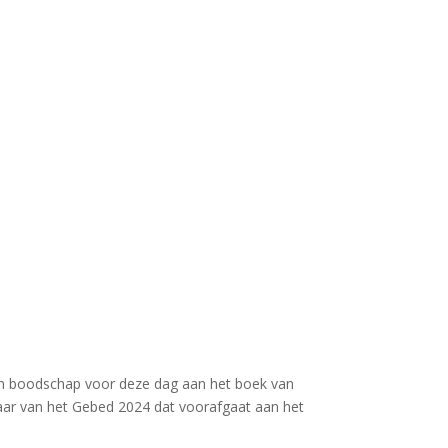
ijn boodschap voor deze dag aan het boek van
t Jaar van het Gebed 2024 dat voorafgaat aan het