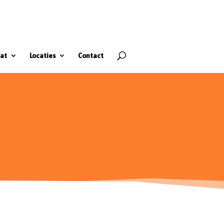
at
Locaties
Contact