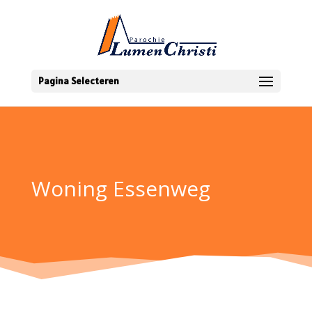
Pagina Selecteren
Woning Essenweg