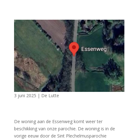
3 juni 2025
|
De Lutte
De woning aan de Essenweg komt weer ter
beschikking van onze parochie. De woning is in de
vorige eeuw door de Sint Plechelmusparochie