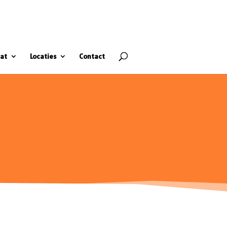
at
Locaties
Contact