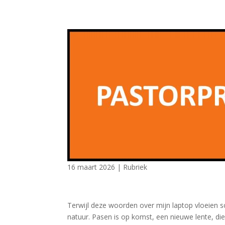
16 maart 2026
|
Rubriek
Terwijl deze woorden over mijn laptop vloeien s
natuur. Pasen is op komst, een nieuwe lente, die