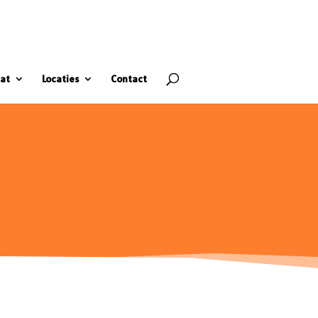
at
Locaties
Contact