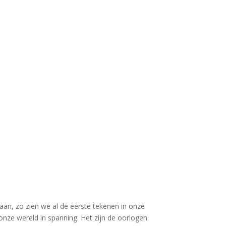
aan, zo zien we al de eerste tekenen in onze
onze wereld in spanning. Het zijn de oorlogen