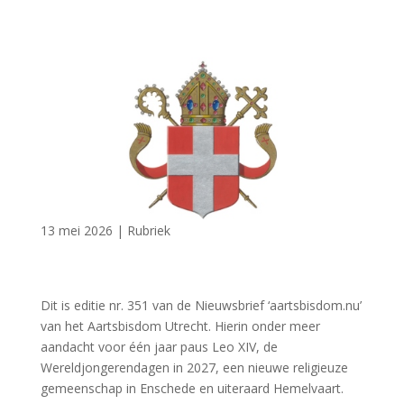
13 mei 2026
|
Rubriek
Dit is editie nr. 351 van de Nieuwsbrief ‘aartsbisdom.nu’
van het Aartsbisdom Utrecht. Hierin onder meer
aandacht voor één jaar paus Leo XIV, de
Wereldjongerendagen in 2027, een nieuwe religieuze
gemeenschap in Enschede en uiteraard Hemelvaart.