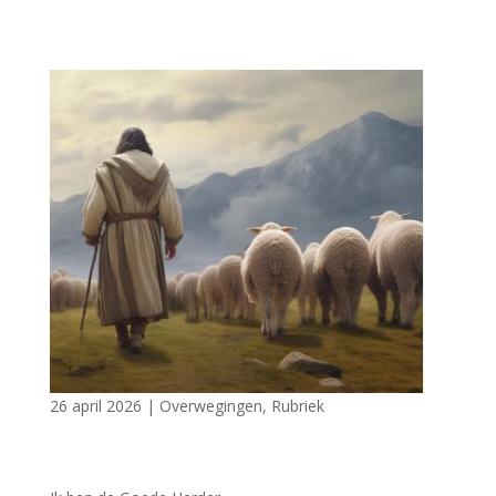
26 april 2026
|
Overwegingen
,
Rubriek