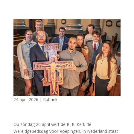
24 april 2026
|
Rubriek
Op zondag 26 april viert de R.-K. Kerk de
Wereldgebedsdag voor Roepingen. In Nederland staat