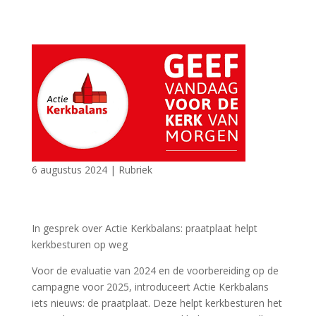
6 augustus 2024
|
Rubriek
In gesprek over Actie Kerkbalans: praatplaat helpt
kerkbesturen op weg
Voor de evaluatie van 2024 en de voorbereiding op de
campagne voor 2025, introduceert Actie Kerkbalans
iets nieuws: de praatplaat. Deze helpt kerkbesturen het