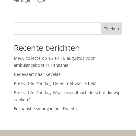
Vieringen Tilligte
Zoeken
Recente berichten
MIVA-collecte op 15 en 16 augustus voor
ambulanceboot in Tanzania
Bedevaart naar Kevelaer
Preek: 18e Zondag: Delen met wat je hebt
Preek: 17e Zondag: Waar bevindt zich de schat die wij
zoeken?
Eucharistie viering in het Twents