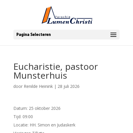
Pagina Selecteren
Eucharistie, pastoor
Munsterhuis
door
Renilde Heinink
|
28 juli 2026
Datum:
25 oktober 2026
Tijd:
09:00
Locatie:
HH. Simon en Judaskerk