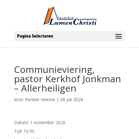
Pagina Selecteren
Communieviering,
pastor Kerkhof Jonkman
– Allerheiligen
door
Renilde Heinink
|
28 juli 2026
Datum:
1 november 2026
Tijd:
10:30