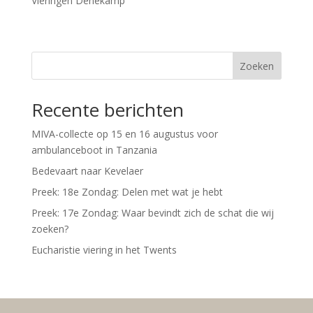
Vieringen Denekamp
Zoeken
Recente berichten
MIVA-collecte op 15 en 16 augustus voor
ambulanceboot in Tanzania
Bedevaart naar Kevelaer
Preek: 18e Zondag: Delen met wat je hebt
Preek: 17e Zondag: Waar bevindt zich de schat die wij
zoeken?
Eucharistie viering in het Twents