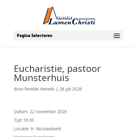
Pagina Selecteren
Eucharistie, pastoor
Munsterhuis
door
Renilde Heinink
|
28 juli 2026
Datum:
22 november 2026
Tijd:
10:30
Locatie:
H. Nicolaaskerk