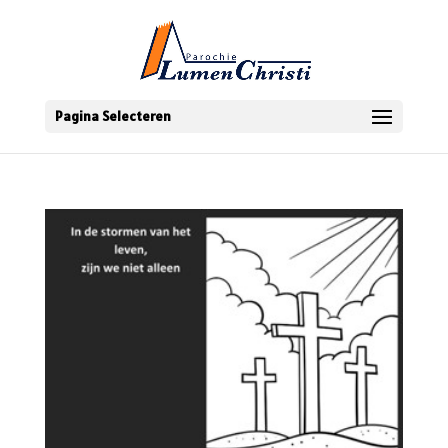
Pagina Selecteren