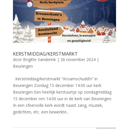
KERSTMIDDAG/KERSTMARKT
door
Brigitte Sanderink
|
26 november 2024
|
Beuningen
Kerstmiddag/kerstmarkt “Kroamschudd’n” in
Beuningen Zondag 15 december 14.00 uur kerk
Beuningen Een heerlijk kerstuurtje op zondagmiddag
15 december om 14.00 uur in de kerk van Beuningen.
In een sfeervolle kerk wordt naast zang, muziek,
gedichten, etc. een bewerkte...