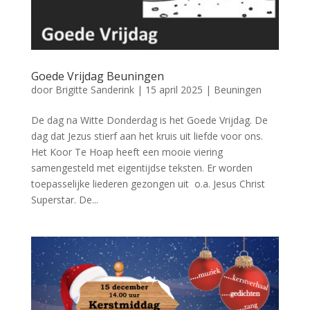
Goede Vrijdag Beuningen
door
Brigitte Sanderink
|
15 april 2025
|
Beuningen
De dag na Witte Donderdag is het Goede Vrijdag. De
dag dat Jezus stierf aan het kruis uit liefde voor ons.
Het Koor Te Hoap heeft een mooie viering
samengesteld met eigentijdse teksten. Er worden
toepasselijke liederen gezongen uit o.a. Jesus Christ
Superstar. De...