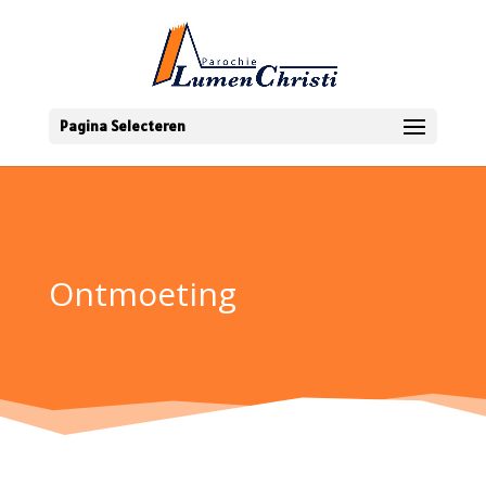
Pagina Selecteren
Ontmoeting