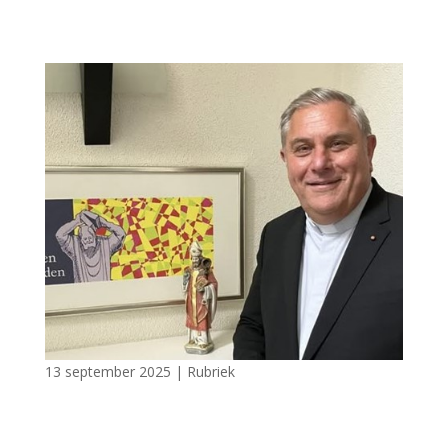
13 september 2025
|
Rubriek