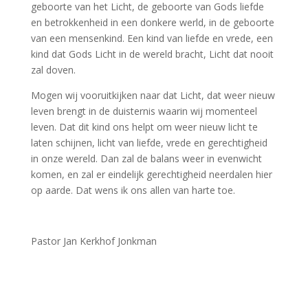
geboorte van het Licht, de geboorte van Gods liefde
en betrokkenheid in een donkere werld, in de geboorte
van een mensenkind. Een kind van liefde en vrede, een
kind dat Gods Licht in de wereld bracht, Licht dat nooit
zal doven.
Mogen wij vooruitkijken naar dat Licht, dat weer nieuw
leven brengt in de duisternis waarin wij momenteel
leven. Dat dit kind ons helpt om weer nieuw licht te
laten schijnen, licht van liefde, vrede en gerechtigheid
in onze wereld. Dan zal de balans weer in evenwicht
komen, en zal er eindelijk gerechtigheid neerdalen hier
op aarde. Dat wens ik ons allen van harte toe.
Pastor Jan Kerkhof Jonkman