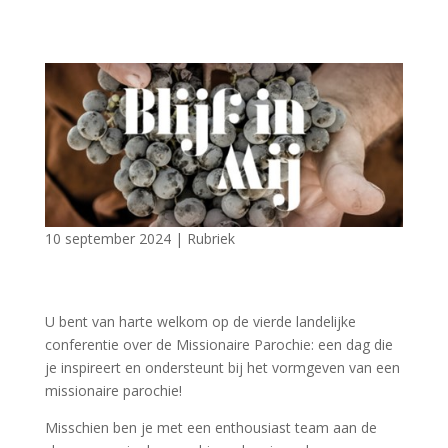
10 september 2024
|
Rubriek
U bent van harte welkom op de vierde landelijke
conferentie over de Missionaire Parochie: een dag die
je inspireert en ondersteunt bij het vormgeven van een
missionaire parochie!
Misschien ben je met een enthousiast team aan de