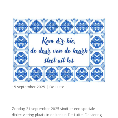
15 september 2025
|
De Lutte
Zondag 21 september 2025 vindt er een speciale
dialectviering plaats in de kerk in De Lutte. De viering