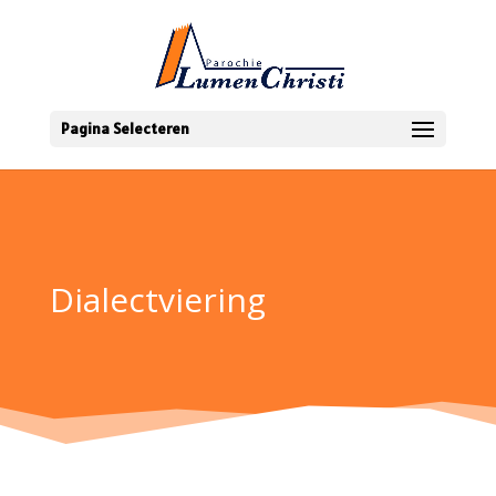
Pagina Selecteren
Dialectviering