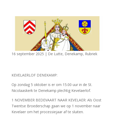
16 september 2025
|
De Lutte
,
Denekamp
,
Rubriek
KEVELAERLOF DENEKAMP:
Op zondag 5 oktober is er om 15.00 uur in de St.
Nicolaaskerk te Denekamp plechtig Kevelaerlof.
1 NOVEMBER BEDEVAART NAAR KEVELAER: Als Oost
Twentse Broederschap gaan we op 1 november naar
Kevelaer om het processiejaar af te sluiten.