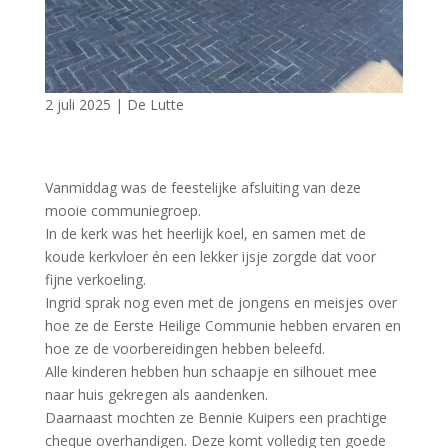
2 juli 2025
|
De Lutte
Vanmiddag was de feestelijke afsluiting van deze
mooie communiegroep.
In de kerk was het heerlijk koel, en samen met de
koude kerkvloer én een lekker ijsje zorgde dat voor
fijne verkoeling.
Ingrid sprak nog even met de jongens en meisjes over
hoe ze de Eerste Heilige Communie hebben ervaren en
hoe ze de voorbereidingen hebben beleefd.
Alle kinderen hebben hun schaapje en silhouet mee
naar huis gekregen als aandenken.
Daarnaast mochten ze Bennie Kuipers een prachtige
cheque overhandigen. Deze komt volledig ten goede