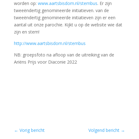
worden op:
www.aartsbisdom.nl/stembus
. Er zijn
tweeëndertig genomineerde initiatieven. van de
tweeëndertig genomineerde initiatieven zijn er een
aantal uit onze parochie. Kijkt u op de website wie dat
zijn en stem!
http://www.aartsbisdom.nl/stembus
NB: groepsfoto na afloop van de uitreiking van de
Ariëns Prijs voor Diaconie 2022
←
Vorig bericht
Volgend bericht
→