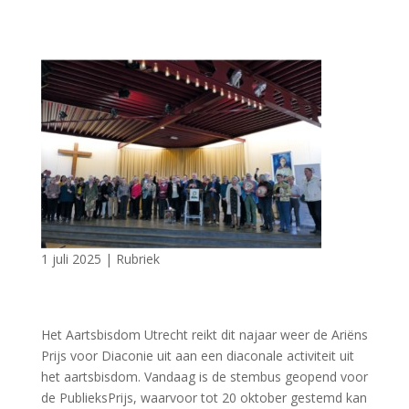
1 juli 2025
|
Rubriek
Het Aartsbisdom Utrecht reikt dit najaar weer de Ariëns
Prijs voor Diaconie uit aan een diaconale activiteit uit
het aartsbisdom. Vandaag is de stembus geopend voor
de PublieksPrijs, waarvoor tot 20 oktober gestemd kan