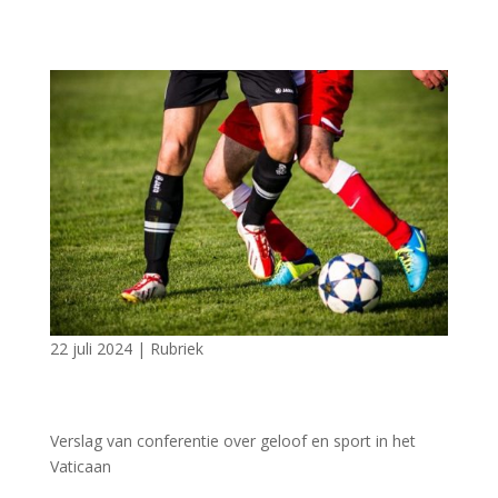
22 juli 2024
|
Rubriek
Verslag van conferentie over geloof en sport in het
Vaticaan