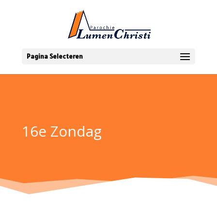
Pagina Selecteren
16e Zondag