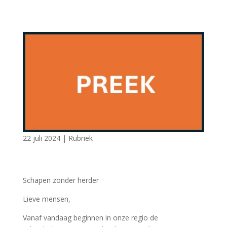
22 juli 2024
|
Rubriek
Schapen zonder herder
Lieve mensen,
Vanaf vandaag beginnen in onze regio de