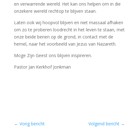
en verwarrende wereld. Het kan ons helpen om in die
onzekere wereld rechtop te blijven staan.
Laten ook wij hoopvol blijven en niet massaal afhaken
om zo te proberen loodrecht in het leven te staan, met
onze beide benen op de grond, in contact met de
hemel, naar het voorbeeld van Jezus van Nazareth.
Moge Zijn Geest ons blijven inspireren.
Pastor Jan Kerkhof Jonkman
←
Vorig bericht
Volgend bericht
→