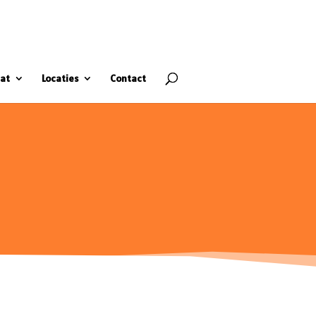
at
Locaties
Contact