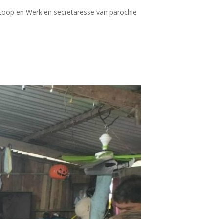
g Loop en Werk en secretaresse van parochie