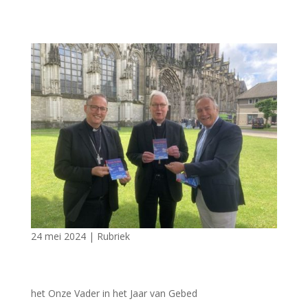
24 mei 2024
|
Rubriek
het Onze Vader in het Jaar van Gebed