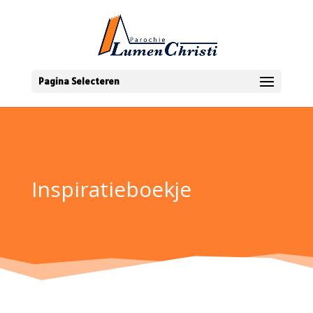
Pagina Selecteren
Inspiratieboekje