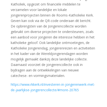
Katholiek, opgezet om financiële middelen te
verzamelen voor landelijke en lokale
jongerenprojecten binnen de Rooms-Katholieke Kerk.
Geven kan ook via de QR-code onderaan dit bericht.
De opbrengsten van de Jongerencollecte worden
gebruikt om diverse projecten te ondersteunen, zoals
een aanbod voor jongeren die interesse hebben in het
katholieke geloof. Ook landelijke ontmoetingen, de
Katholieke Jongerendag, jongerenreizen en activiteiten
in het kader van de Wereldjongerendagen worden
mogelijk gemaakt dankzij deze landelijke collecte.
Daarnaast voorziet de jongerencollecte ook in
bijdragen aan de ontwikkelingen van nieuwe
catechese- en vormingsmaterialen.
https://www.rkkerk.nl/investeren-in-jongerenwerk-met-
de-jaarlijkse-jongerencollecte/#more-20765