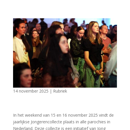
14 november 2025
|
Rubriek
In het weekend van 15 en 16 november 2025 vindt de
jaarlijkse Jongerencollecte plaats in alle parochies in
Nederland. Deze collecte is een initiatief van Jong