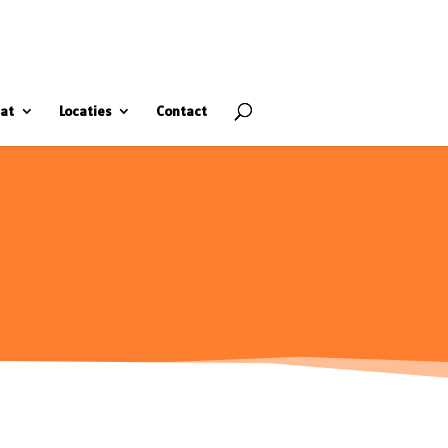
at
Locaties
Contact