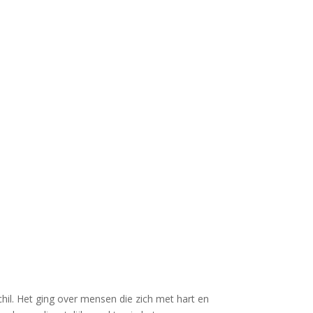
chil. Het ging over mensen die zich met hart en