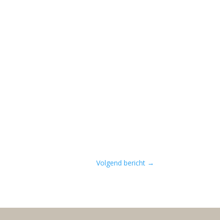
Volgend bericht
→