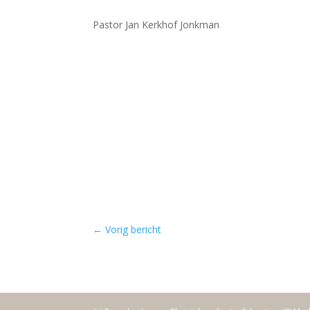
Pastor Jan Kerkhof Jonkman
←
Vorig bericht