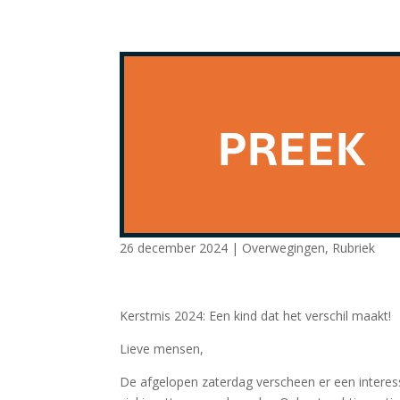
26 december 2024
|
Overwegingen
,
Rubriek
Kerstmis 2024: Een kind dat het verschil maakt!
Lieve mensen,
De afgelopen zaterdag verscheen er een interessa