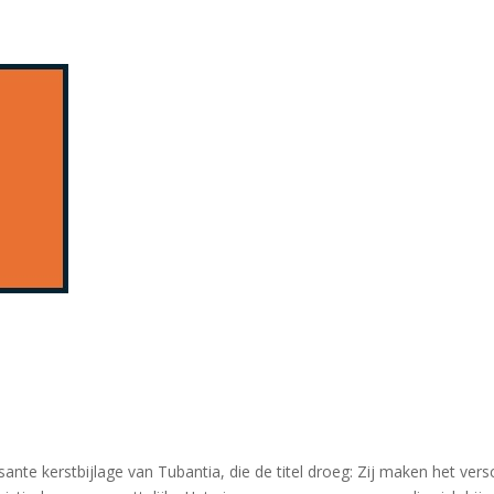
nte kerstbijlage van Tubantia, die de titel droeg: Zij maken het vers