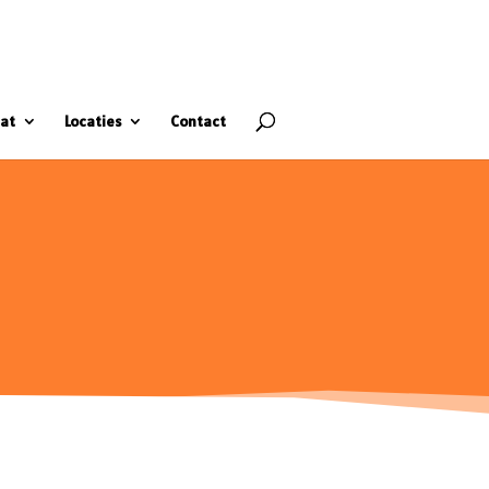
at
Locaties
Contact