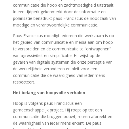
communicatie die hoop en zachtmoedigheid uitstraalt.
In een tijdperk gekenmerkt door desinformatie en
polarisatie benadrukt paus Franciscus de noodzaak van
moedige en verantwoordelijke communicatie.
Paus Franciscus moedigt iedereen die werkzaam is op
het gebied van communicatie en media aan om hoop
te verspreiden en de communicatie te “ontwapenen”
van agressiviteit en simplificatie. Hij wijst op de
gevaren van digitale systemen die onze perceptie van
de werkelijkheid veranderen en pleit voor een
communicatie die de waardigheid van ieder mens
respecteert.
Het belang van hoopvolle verhalen
Hoop is volgens paus Franciscus een
gemeenschappelijk project. Hij roept op tot een
communicatie die bruggen bouwt, muren afbreekt en
de waardigheid van ieder mens erkent. De paus