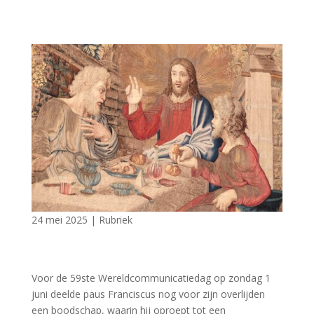
24 mei 2025
|
Rubriek
Voor de 59ste Wereldcommunicatiedag op zondag 1
juni deelde paus Franciscus nog voor zijn overlijden
een boodschap, waarin hij oproept tot een